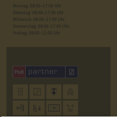
Montag: 08:00–17:00 Uhr
Dienstag: 08:00–17:00 Uhr
Mittwoch: 08:00–17:00 Uhr
Donnerstag: 08:00–17:00 Uhr
Freitag: 08:00–12:00 Uhr







