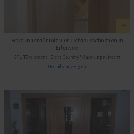
Holz-Innentür mit vier Lichtausschnitten in
Erlensee
CPL-Türelement "Eiche Country" Maserung aufrecht
Details anzeigen