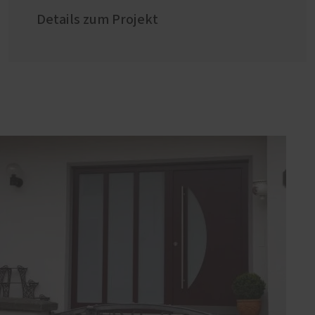
Details zum Projekt