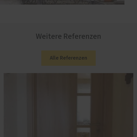
Weitere Referenzen
Alle Referenzen