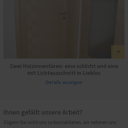
Zwei Holzinnentüren: eine schlicht und eine
mit Lichtausschnitt in Lieblos
Details anzeigen
Ihnen gefällt unsere Arbeit?
Zögern Sie nicht uns zu kontaktieren, wir nehmen uns