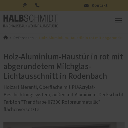
Kontakt
Holz-Aluminium-Haustür in rot mit abgerundetem
Referenzen
Holz-Aluminium-Haustür in rot mit
abgerundetem Milchglas-
Lichtausschnitt in Rodenbach
Holzart Meranti, Oberfläche mit PU/Acrylat-
Beschichtungssystem, außen mit Aluminium-Deckschicht
Farbton "Trendfarbe 07300 Rotbraunmetallic"
flächenversetzte