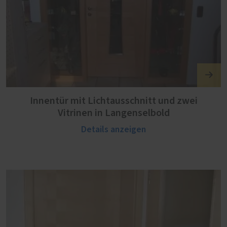
Innentür mit Lichtausschnitt und zwei
Vitrinen in Langenselbold
Details anzeigen