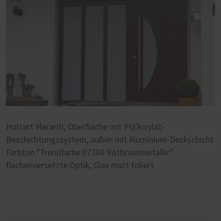
Holzart Meranti, Oberfläche mit PU/Acrylat-
Beschichtungssystem, außen mit Aluminium-Deckschicht
Farbton "Trendfarbe 07300 Rotbraunmetallic"
flächenversetzte Optik, Glas matt foliert