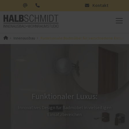
Kontakt
Funktionale Badmöbel für verschiedene Einsatz
Innenausbau
Funktionaler Luxus:
Innovatives Design für Badmöbel in vielseitigen
Einsatzbereichen