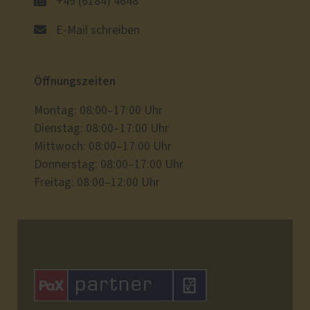
+49 (6184) 4648
E-Mail schreiben
Öffnungszeiten
Montag: 08:00–17:00 Uhr
Dienstag: 08:00–17:00 Uhr
Mittwoch: 08:00–17:00 Uhr
Donnerstag: 08:00–17:00 Uhr
Freitag: 08:00–12:00 Uhr