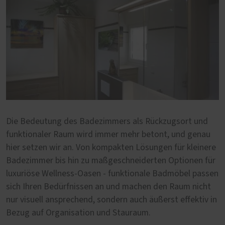
Die Bedeutung des Badezimmers als Rückzugsort und
funktionaler Raum wird immer mehr betont, und genau
hier setzen wir an. Von kompakten Lösungen für kleinere
Badezimmer bis hin zu maßgeschneiderten Optionen für
luxuriöse Wellness-Oasen - funktionale Badmöbel passen
sich Ihren Bedürfnissen an und machen den Raum nicht
nur visuell ansprechend, sondern auch äußerst effektiv in
Bezug auf Organisation und Stauraum.