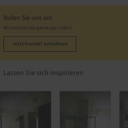
Rufen Sie uns an!
Wir beraten Sie gerne persönlich.
Jetzt Kontakt aufnehmen
Lassen Sie sich inspirieren