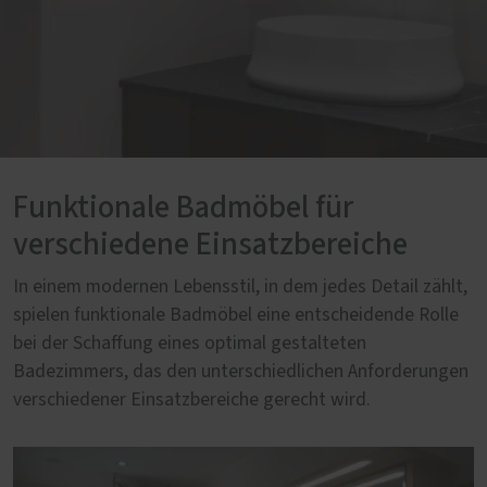
Funktionale Badmöbel für
verschiedene Einsatzbereiche
In einem modernen Lebensstil, in dem jedes Detail zählt,
spielen funktionale Badmöbel eine entscheidende Rolle
bei der Schaffung eines optimal gestalteten
Badezimmers, das den unterschiedlichen Anforderungen
verschiedener Einsatzbereiche gerecht wird.