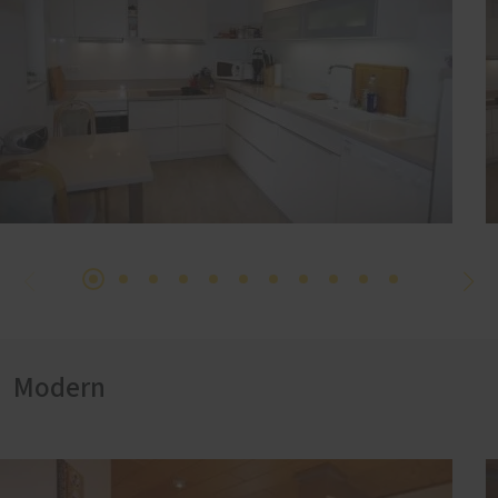
Modern