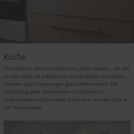
Küche
Die Küche ist das Herzstück eines jeden Hauses - ein Ort,
an dem nicht nur kulinarische Köstlichkeiten entstehen,
sondern auch Erinnerungen geschaffen werden. Die
Gestaltung einer funktionalen und ästhetisch
ansprechenden Küche spielt daher eine zentrale Rolle in
der Hausplanung.