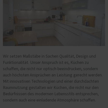
Wir setzen Maßstäbe in Sachen Qualität, Design und
Funktionalität. Unser Anspruch ist es, Küchen zu
schaffen, die nicht nur optisch beeindrucken, sondern
auch höchsten Ansprüchen an Leistung gerecht werden.
Mit innovativen Technologien und einer durchdachten
Raumnutzung gestalten wir Küchen, die nicht nur den
Bedürfnissen des modernen Lebensstils entsprechen,
sondern auch eine einladende Atmosphäre schaffen.