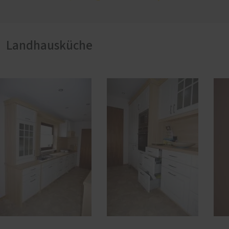
Landhausküche