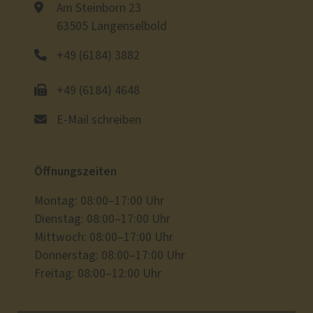
Am Steinborn 23
63505 Langenselbold
+49 (6184) 3882
+49 (6184) 4648
E-Mail schreiben
Öffnungszeiten
Montag: 08:00–17:00 Uhr
Dienstag: 08:00–17:00 Uhr
Mittwoch: 08:00–17:00 Uhr
Donnerstag: 08:00–17:00 Uhr
Freitag: 08:00–12:00 Uhr