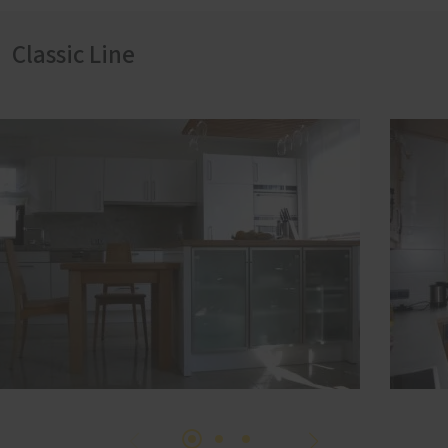
Classic Line