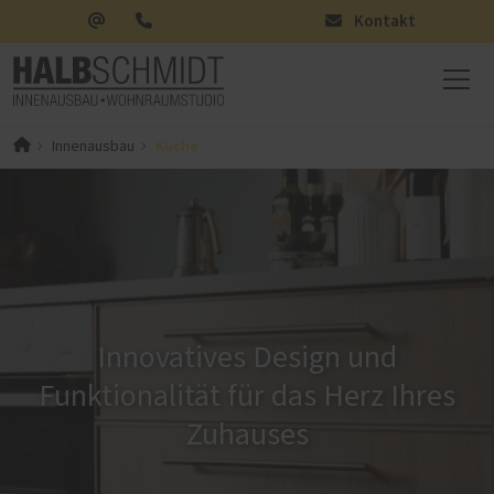
Kontakt
Küche
Innenausbau
Innovatives Design und
Funktionalität für das Herz Ihres
Zuhauses