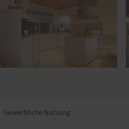
Gewerbliche Nutzung