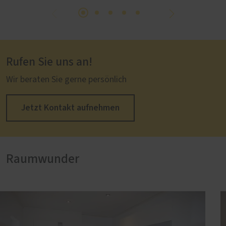
Rufen Sie uns an!
Wir beraten Sie gerne persönlich
Jetzt Kontakt aufnehmen
Raumwunder