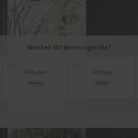
Welchen Stil bevorzugen Sie?
Modern
Altbau