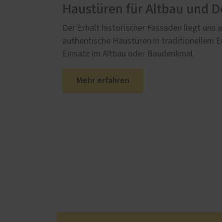
Haustüren für Altbau und 
Der Erhalt historischer Fassaden liegt uns 
authentische Haustüren in traditionellem E
Einsatz im Altbau oder Baudenkmal.
Mehr erfahren