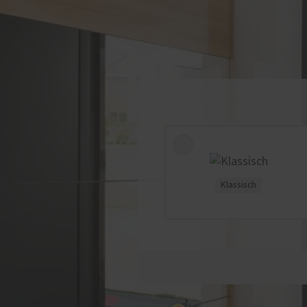
Klassisch