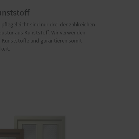
nststoff
 pflegeleicht sind nur drei der zahlreichen
austür aus Kunststoff. Wir verwenden
e Kunststoffe und garantieren somit
keit.