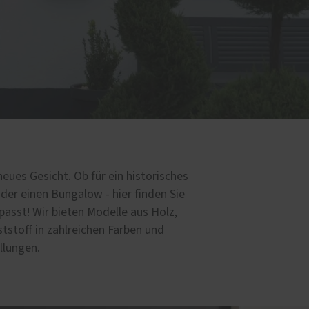
neues Gesicht. Ob für ein historisches
er einen Bungalow - hier finden Sie
 passt! Wir bieten Modelle aus Holz,
tstoff in zahlreichen Farben und
llungen.