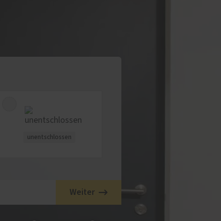
unentschlossen
Weiter