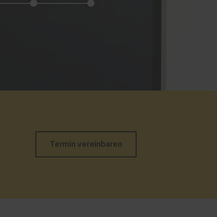
Termin vereinbaren